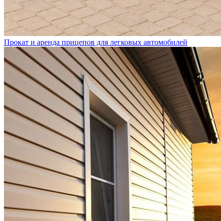
Прокат и аренда прицепов для легковых автомобилей