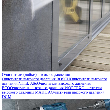
Очистители (мойки) высокого давления
Очистители высокого давления BOSCH
Очистители высокого
давления Nilfisk-Alto
Очистители высокого давления
ECO
Очистители высокого давления WORTEX
Очистители
высокого давления MAKITA
Очистители высокого давления
DGM