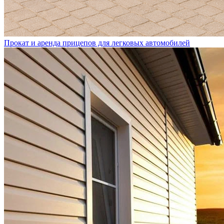
Прокат и аренда прицепов для легковых автомобилей