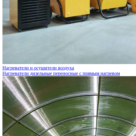
Нагреватели и осушители воздуха
Нагреватели дизельные переносные с прямым нагревом