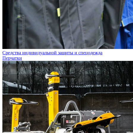
Средства индивидуальной защиты и спецодежда
Перчатки