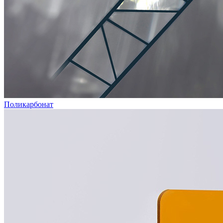
Поликарбонат