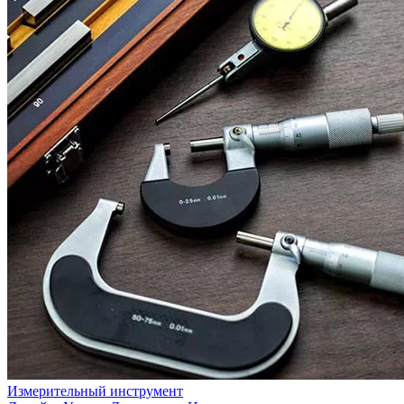
Измерительный инструмент