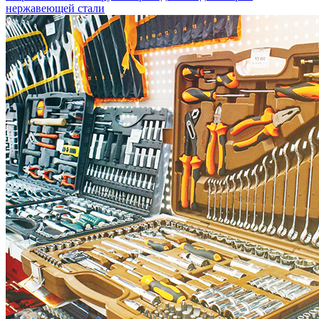
нержавеющей стали