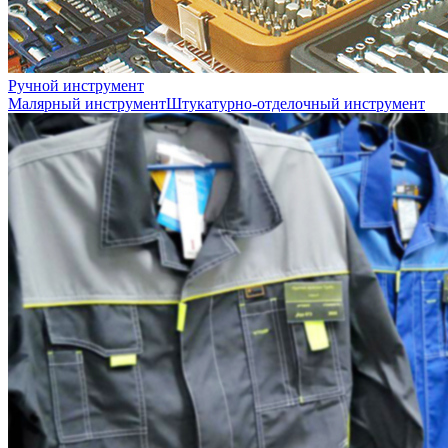
Ручной инструмент
Малярный инструмент
Штукатурно-отделочный инструмент