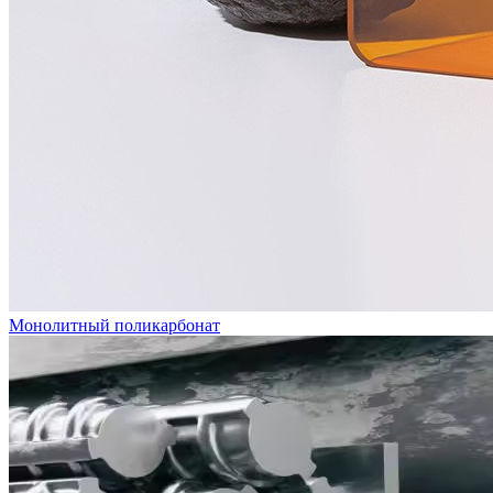
Монолитный поликарбонат