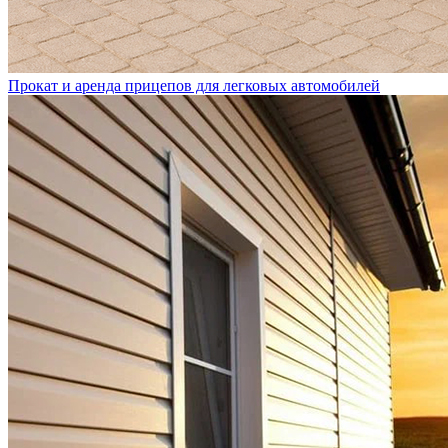
Прокат и аренда прицепов для легковых автомобилей