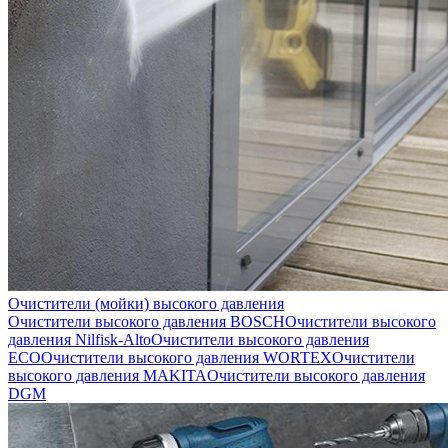
Очистители (мойки) высокого давления
Очистители высокого давления BOSCH
Очистители высокого
давления Nilfisk-Alto
Очистители высокого давления
ECO
Очистители высокого давления WORTEX
Очистители
высокого давления MAKITA
Очистители высокого давления
DGM