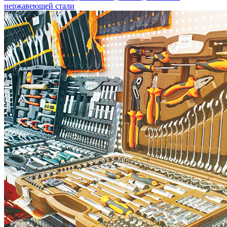
нержавеющей стали