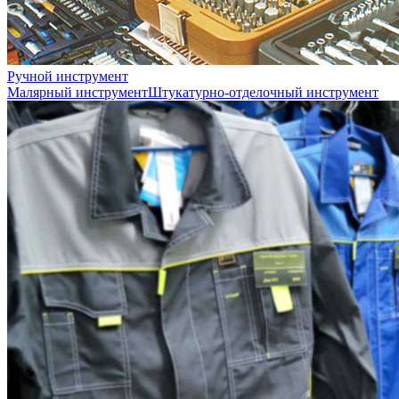
Ручной инструмент
Малярный инструмент
Штукатурно-отделочный инструмент