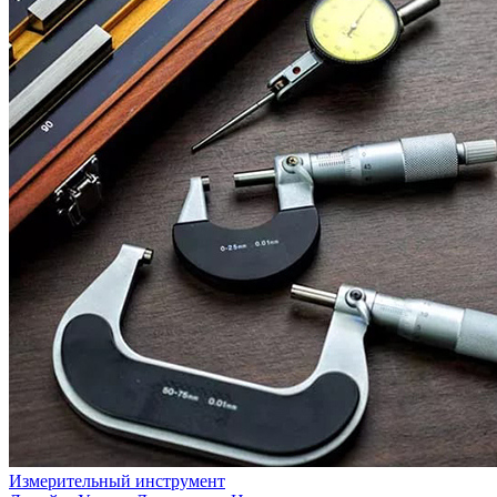
Измерительный инструмент