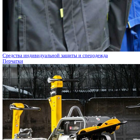
Средства индивидуальной защиты и спецодежда
Перчатки