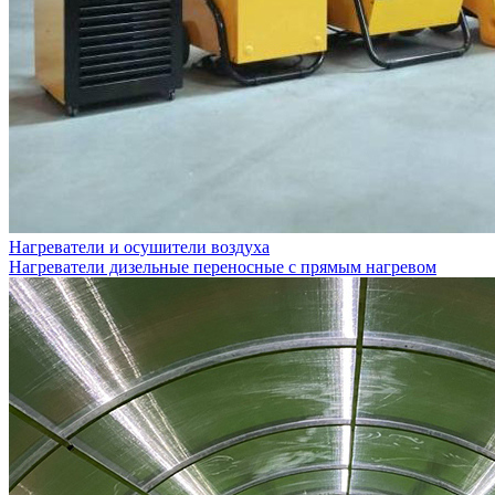
Нагреватели и осушители воздуха
Нагреватели дизельные переносные с прямым нагревом