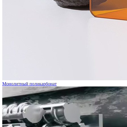
Монолитный поликарбонат