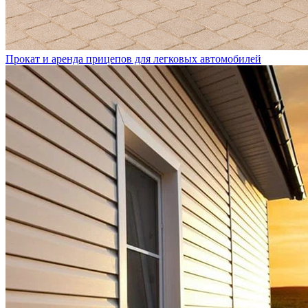
Прокат и аренда прицепов для легковых автомобилей