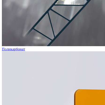
Поликарбонат