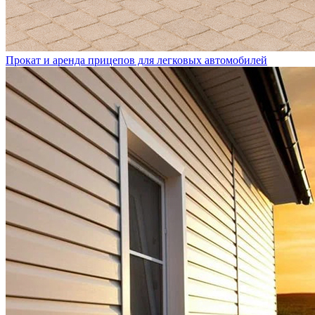
Прокат и аренда прицепов для легковых автомобилей