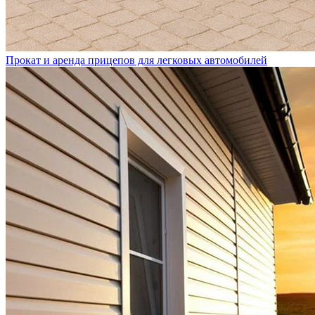
Прокат и аренда прицепов для легковых автомобилей