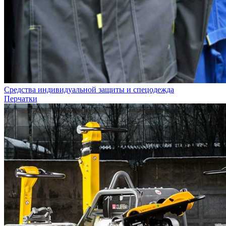
Средства индивидуальной защиты и спецодежда
Перчатки