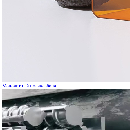
Монолитный поликарбонат