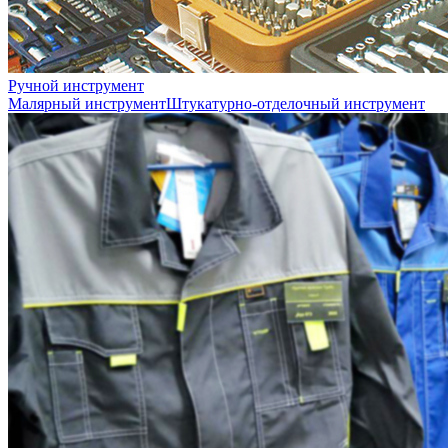
Ручной инструмент
Малярный инструмент
Штукатурно-отделочный инструмент