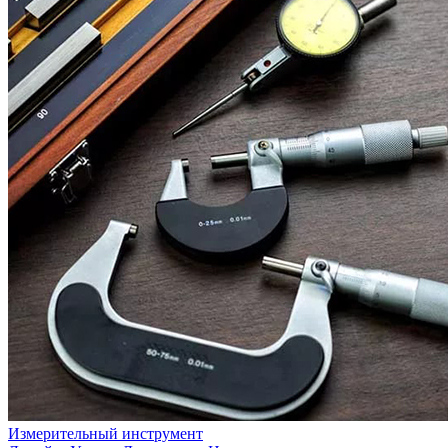
Измерительный инструмент