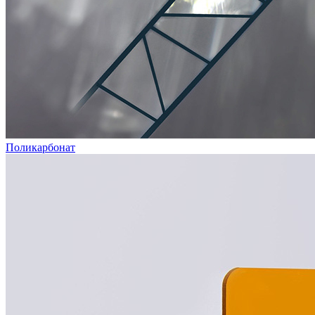
Поликарбонат