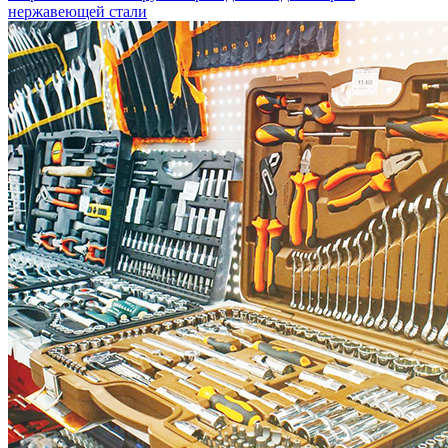
нержавеющей стали