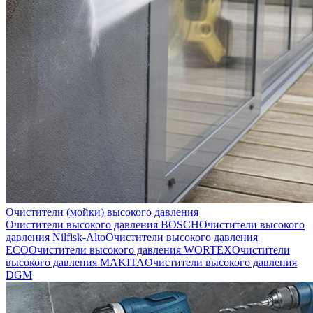
Очистители (мойки) высокого давления
Очистители высокого давления BOSCH
Очистители высокого
давления Nilfisk-Alto
Очистители высокого давления
ECO
Очистители высокого давления WORTEX
Очистители
высокого давления MAKITA
Очистители высокого давления
DGM