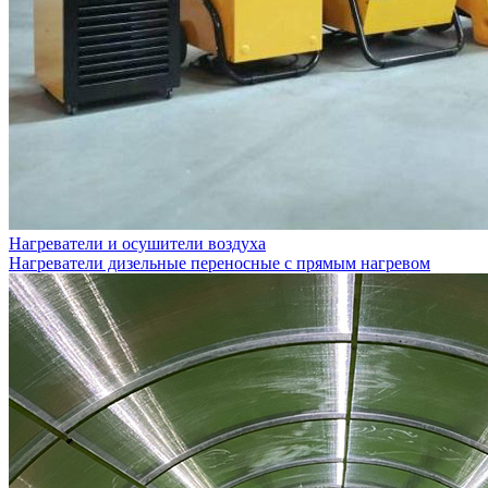
Нагреватели и осушители воздуха
Нагреватели дизельные переносные с прямым нагревом