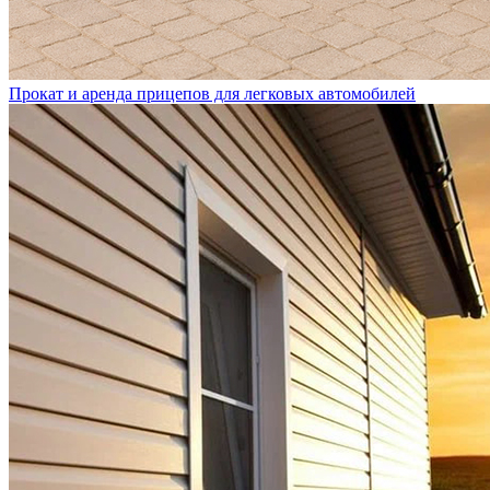
Прокат и аренда прицепов для легковых автомобилей