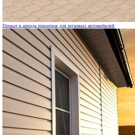
Прокат и аренда прицепов для легковых автомобилей