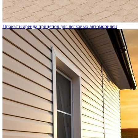
Прокат и аренда прицепов для легковых автомобилей