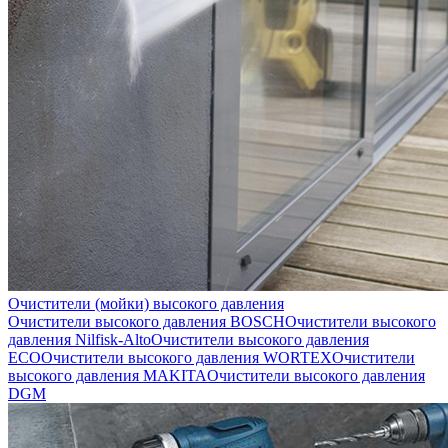
Очистители (мойки) высокого давления
Очистители высокого давления BOSCH
Очистители высокого
давления Nilfisk-Alto
Очистители высокого давления
ECO
Очистители высокого давления WORTEX
Очистители
высокого давления MAKITA
Очистители высокого давления
DGM