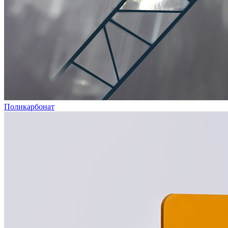
Поликарбонат