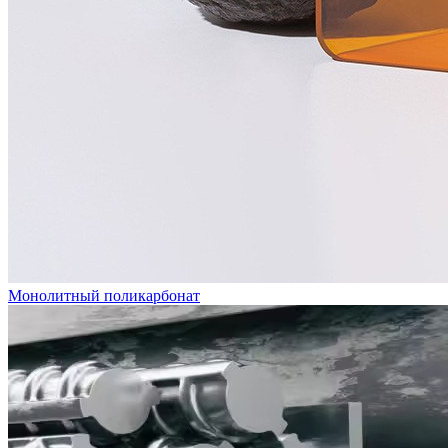
Монолитный поликарбонат