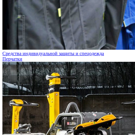
Средства индивидуальной защиты и спецодежда
Перчатки