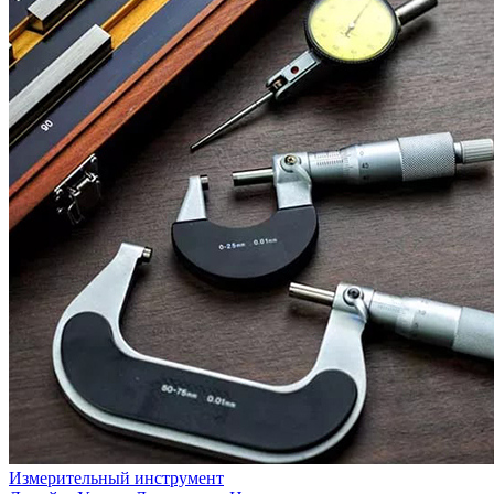
Измерительный инструмент