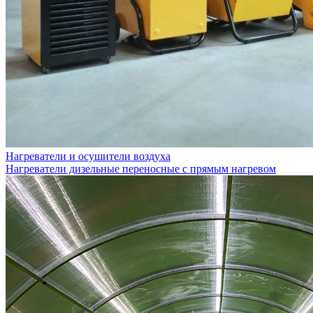
Нагреватели и осушители воздуха
Нагреватели дизельные переносные с прямым нагревом