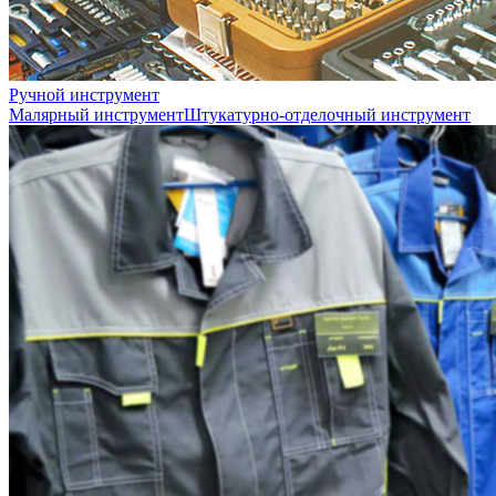
Ручной инструмент
Малярный инструмент
Штукатурно-отделочный инструмент