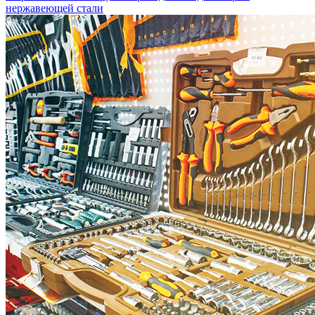
нержавеющей стали