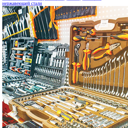
нержавеющей стали