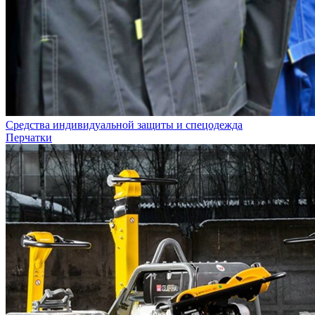
Средства индивидуальной защиты и спецодежда
Перчатки