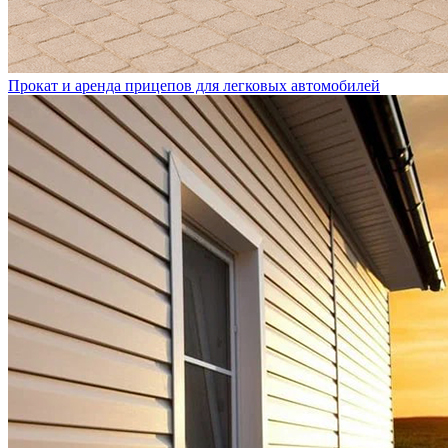
Прокат и аренда прицепов для легковых автомобилей