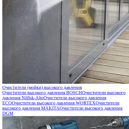
Очистители (мойки) высокого давления
Очистители высокого давления BOSCH
Очистители высокого
давления Nilfisk-Alto
Очистители высокого давления
ECO
Очистители высокого давления WORTEX
Очистители
высокого давления MAKITA
Очистители высокого давления
DGM