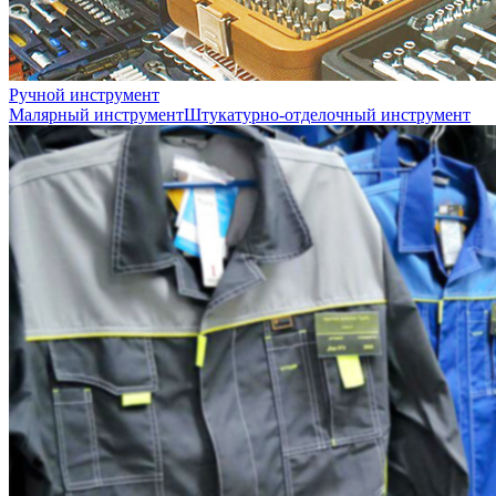
Ручной инструмент
Малярный инструмент
Штукатурно-отделочный инструмент