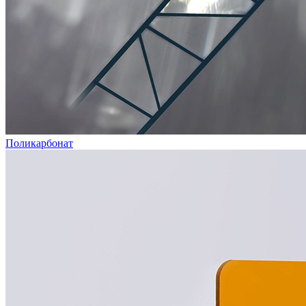
Поликарбонат