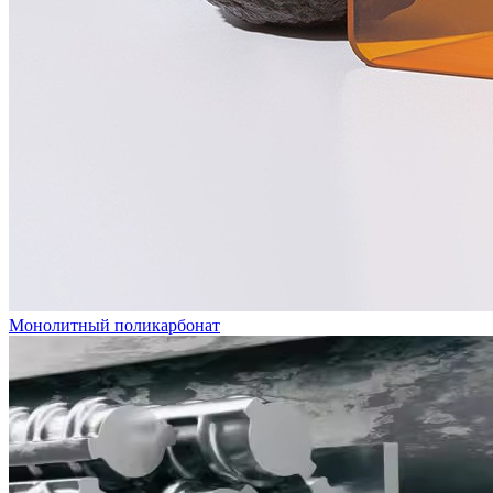
Монолитный поликарбонат