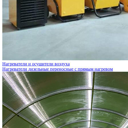
Нагреватели и осушители воздуха
Нагреватели дизельные переносные с прямым нагревом