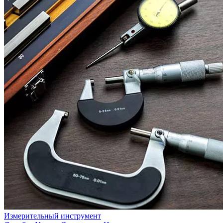
Измерительный инструмент