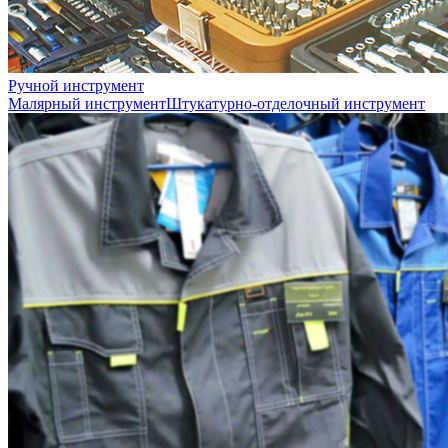
Ручной инструмент
Малярный инструмент
Штукатурно-отделочный инструмент