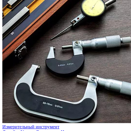
Измерительный инструмент