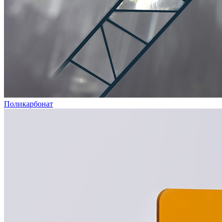
Поликарбонат