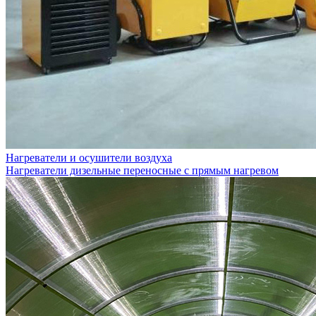
Нагреватели и осушители воздуха
Нагреватели дизельные переносные с прямым нагревом