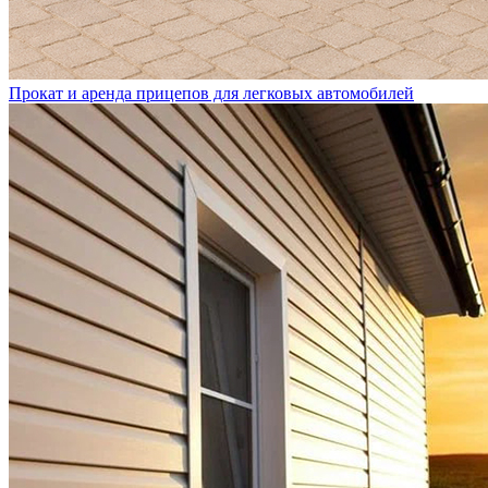
Прокат и аренда прицепов для легковых автомобилей