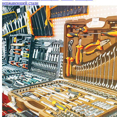
нержавеющей стали