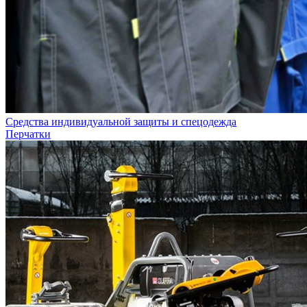
Средства индивидуальной защиты и спецодежда
Перчатки