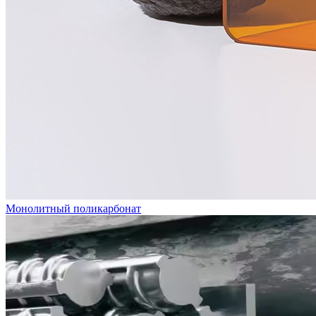
Монолитный поликарбонат