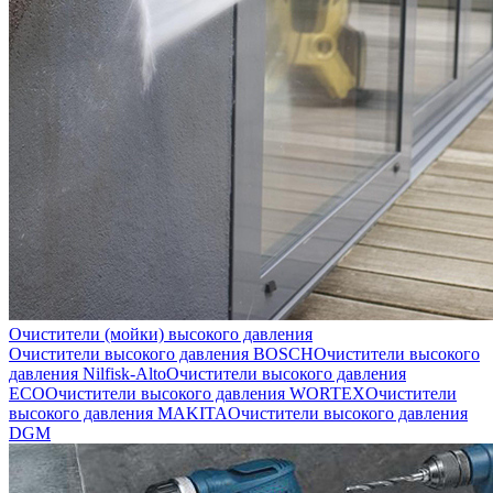
Очистители (мойки) высокого давления
Очистители высокого давления BOSCH
Очистители высокого
давления Nilfisk-Alto
Очистители высокого давления
ECO
Очистители высокого давления WORTEX
Очистители
высокого давления MAKITA
Очистители высокого давления
DGM