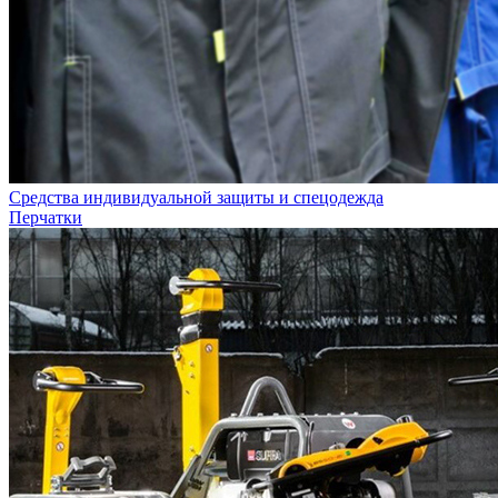
Средства индивидуальной защиты и спецодежда
Перчатки