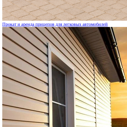
Прокат и аренда прицепов для легковых автомобилей