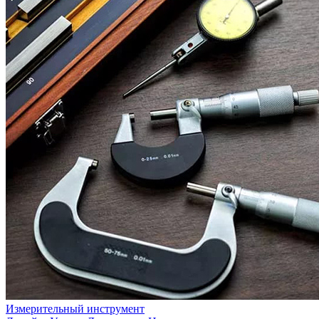
Измерительный инструмент