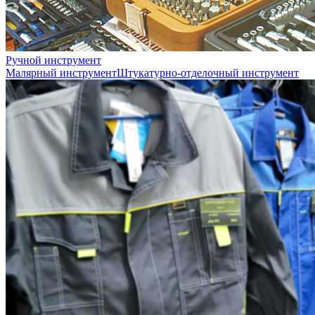
Ручной инструмент
Малярный инструмент
Штукатурно-отделочный инструмент