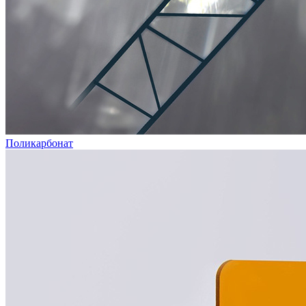
Поликарбонат