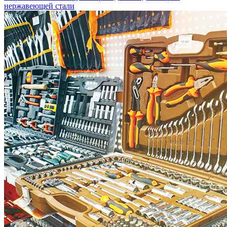
нержавеющей стали