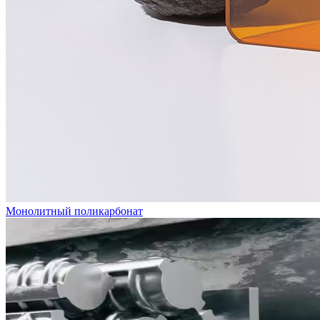
Монолитный поликарбонат