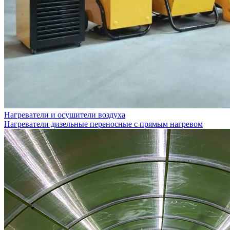
Нагреватели и осушители воздуха
Нагреватели дизельные переносные с прямым нагревом