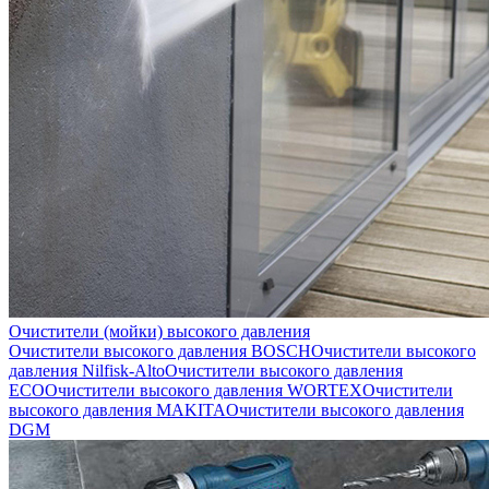
Очистители (мойки) высокого давления
Очистители высокого давления BOSCH
Очистители высокого
давления Nilfisk-Alto
Очистители высокого давления
ECO
Очистители высокого давления WORTEX
Очистители
высокого давления MAKITA
Очистители высокого давления
DGM